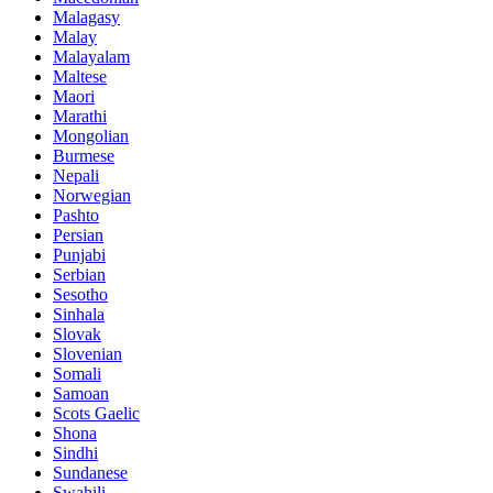
Malagasy
Malay
Malayalam
Maltese
Maori
Marathi
Mongolian
Burmese
Nepali
Norwegian
Pashto
Persian
Punjabi
Serbian
Sesotho
Sinhala
Slovak
Slovenian
Somali
Samoan
Scots Gaelic
Shona
Sindhi
Sundanese
Swahili